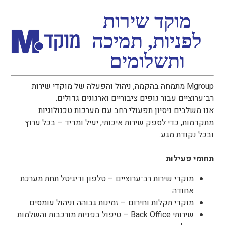
מוקד שירות
לפניות, תמיכה
ותשלומים
Mgroup מתמחה בהקמה, ניהול והפעלה של מוקדי שירות
רב־ערוציים עבור גופים ציבוריים וארגונים גדולים.
אנו משלבים ניסיון תפעולי רחב עם מערכות טכנולוגיות
מתקדמות, כדי לספק שירות איכותי, יעיל ומדיד – בכל ערוץ
ובכל נקודת מגע.
תחומי פעילות
מוקדי שירות רב־ערוציים – טלפון ודיגיטל תחת מערכת
אחודה
מוקדי תקלות וחירום – זמינות גבוהה וניהול עומסים
שירותי Back Office – טיפול בפניות מורכבות והשלמות