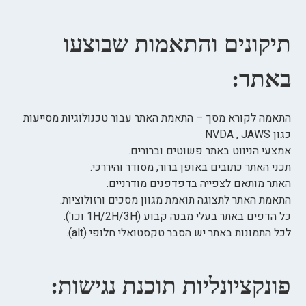
תיקונים והתאמות שבוצעו
באתר:
התאמה לקורא מסך – התאמת האתר עבור טכנולוגיות מסייעות
כגון NVDA , JAWS
אמצעי הניווט באתר פשוטים וברורים.
תכני האתר כתובים באופן ברור, מסודר והיררכי.
האתר מותאם לצפייה בדפדפנים מודרניים.
התאמת האתר לתצוגה תואמת מגוון מסכים ורזולוציות.
כל הדפים באתר בעלי מבנה קבוע (1H/2H/3H וכו').
לכל התמונות באתר יש הסבר טקסטואלי חלופי (alt).
פונקציונליות תוכנת נגישות: