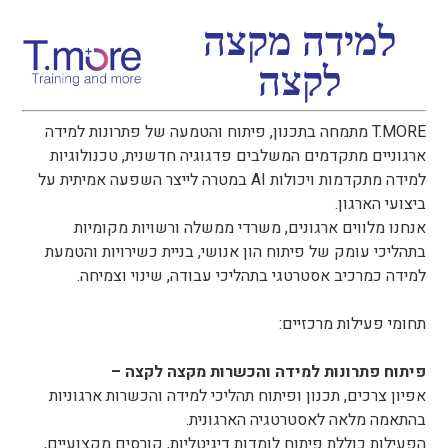
למידה מקצה
לקצה
T.MORE מתמחה בתכנון, פיתוח והטמעה של פתרונות למידה
ארגוניים מתקדמים המשלבים פדגוגיה חדשנית, טכנולוגיות
למידה מתקדמות ויכולות AI במטרה לייצר השפעה אמיתית על
ביצועי הארגון.
אנחנו מלווים ארגונים, משרדי ממשלה ורשויות מקומיות
בתהליכי עומק של פיתוח הון אנושי, בניית כשירויות והטמעת
למידה כמרכיב אסטרטגי בתהליכי עבודה, שינוי וצמיחה.
תחומי פעילות מרכזיים:
פיתוח פתרונות למידה והכשרות מקצה לקצה –
אפיון צרכים, תכנון ופיתוח תהליכי למידה והכשרות ארגוניות
בהתאמה מלאה לאסטרטגיה הארגונית.
הפעילות כוללת פיתוח לומדות דיגיטליות, קורסים מקצועיים,