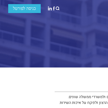
כניסה לפורטל
ם ולמשרדי ממשלה שונים.
רצון ולפקח על איכות השירות