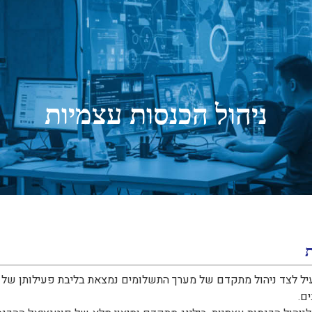
ניהול הכנסות עצמיות
בוריים
ת
יל לצד ניהול מתקדם של מערך התשלומים נמצאת בליבת פעילותן של רש
ם.