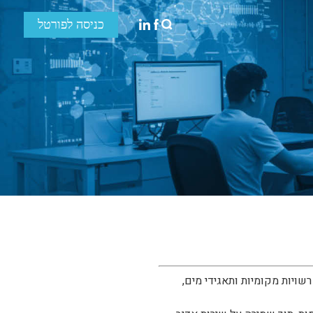
כניסה לפורטל
ויות מקומיות ותאגידי מים,