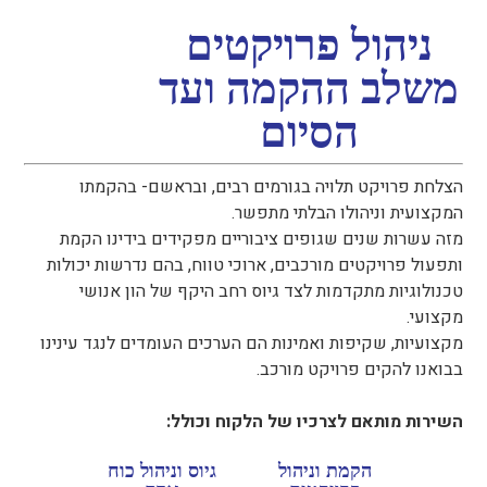
ניהול פרויקטים
משלב ההקמה ועד
הסיום
הצלחת פרויקט תלויה בגורמים רבים, ובראשם- בהקמתו
המקצועית וניהולו הבלתי מתפשר.
מזה עשרות שנים שגופים ציבוריים מפקידים בידינו הקמת
ותפעול פרויקטים מורכבים, ארוכי טווח, בהם נדרשות יכולות
טכנולוגיות מתקדמות לצד גיוס רחב היקף של הון אנושי
מקצועי.
מקצועיות, שקיפות ואמינות הם הערכים העומדים לנגד עינינו
בבואנו להקים פרויקט מורכב.
השירות מותאם לצרכיו של הלקוח וכולל:
הקמת וניהול
גיוס וניהול כוח