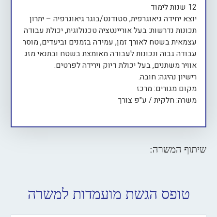
12 שנות לימוד
יוצא יחידה גיאוגרפית, סטודנט/בוגר גיאוגרפיה – יתרון
תכונות נדרשות: בעל אוריינטציה טכנולוגית, יכולת עבודה
עצמאית בשטח לאורך זמן, עמידה בזמנים וביעדים, מוסר
עבודה גבוה ונכונות לעבודה מאומצת בשטח ובתנאי מזג
אוויר משתנים, בעל יכולת דיוק וירידה לפרטים.
רישיון נהיגה: חובה.
מקום מגורים: מרכז
משרה: חלקית / ע"פ צורך
שיתוף המשרה:
טופס הגשת מועמדות למשרה