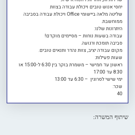
יחסי אנוש טובים ויכולת עבודה בצוות
שליטה מלאה ביישומי Office ויכולת עבודה בסביבה
ממוחשבת.
היתרונות שלנו:
עבודה בשעות נוחות – מסיימים מוקדם!
סביבה תומכת ורגועה.
מקום עבודה יציב, צוות נהדר ותנאים טובים.
שעות פעילות:
ראשון עד חמישי – משמרת בוקר בין 6:30 ל-15:00 או
8:30 עד 17:00
ימי שישי לסרוגין – 6:30 עד 13:00
שכר:
40
שיתוף המשרה: