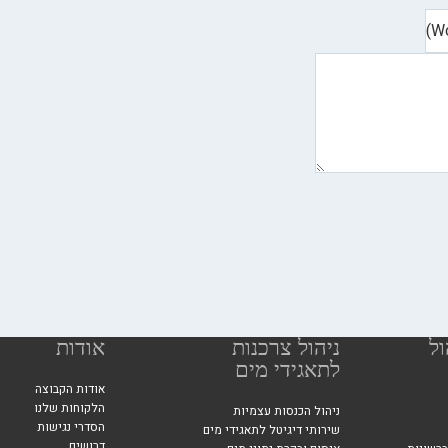
ול
ניהול צרכנות
אודות
לתאגידי מים
אודות הקבוצה
הלקוחות שלנו
ניהול הכנסות עצמיות
הסדרי נגישות
שירותי דיגיטל לתאגידי מים
דרושים